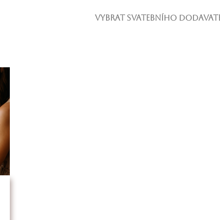
Vybrat svatebního dodavate