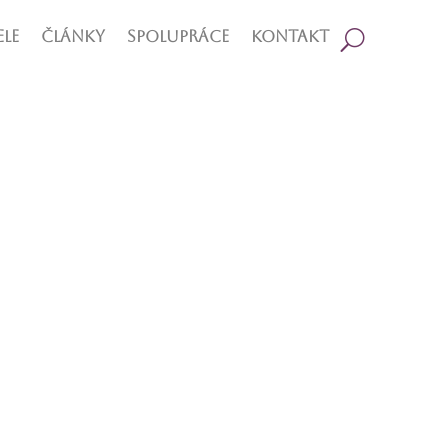
le
Články
Spolupráce
Kontakt