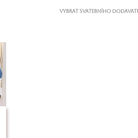
Vybrat svatebního dodavate